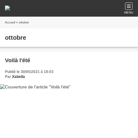
MENU
Accueil
» ottobre
ottobre
Voilà l'été
Publié le 30/05/2021 à 18:03
Par
Xabella