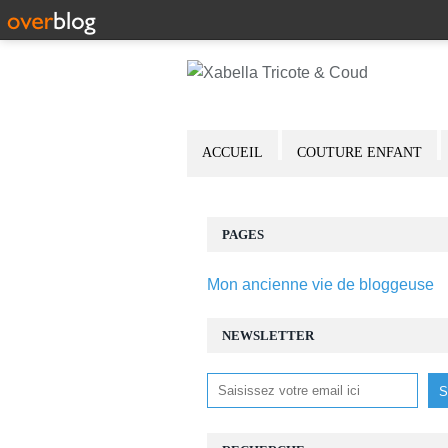
ACCUEIL
COUTURE ENFANT
PAGES
Mon ancienne vie de bloggeuse
NEWSLETTER