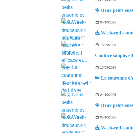
05/10/2025
15/09/2025
13/09/2025
24/10/2025
05/10/2025