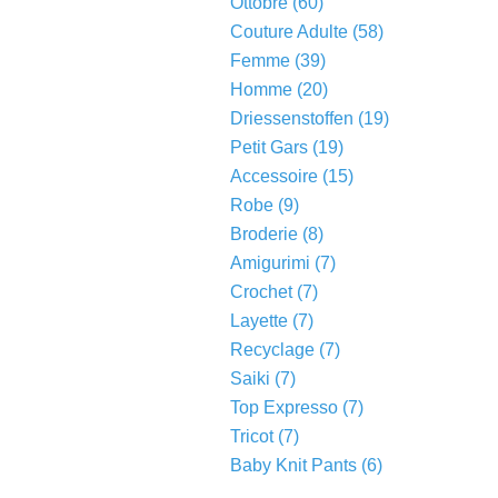
Ottobre
(60)
Couture Adulte
(58)
Femme
(39)
Homme
(20)
Driessenstoffen
(19)
Petit Gars
(19)
Accessoire
(15)
Robe
(9)
Broderie
(8)
Amigurimi
(7)
Crochet
(7)
Layette
(7)
Recyclage
(7)
Saiki
(7)
Top Expresso
(7)
Tricot
(7)
Baby Knit Pants
(6)