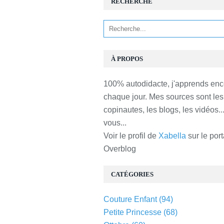
RECHERCHE
À PROPOS
100% autodidacte, j'apprends enc
chaque jour. Mes sources sont les
copinautes, les blogs, les vidéos...
vous...
Voir le profil de
Xabella
sur le port
Overblog
CATÉGORIES
Couture Enfant
(94)
Petite Princesse
(68)