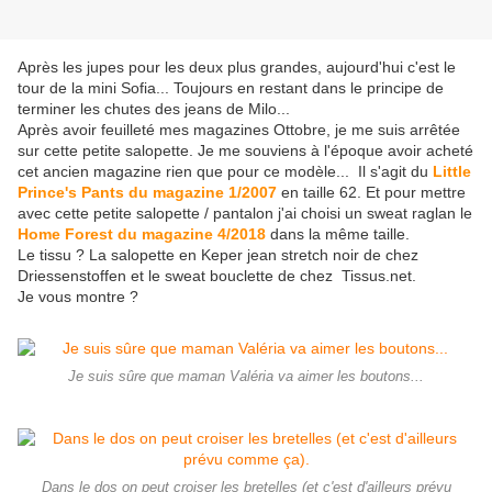
Après les jupes pour les deux plus grandes, aujourd'hui c'est le
tour de la mini Sofia... Toujours en restant dans le principe de
terminer les chutes des jeans de Milo...
Après avoir feuilleté mes magazines Ottobre, je me suis arrêtée
sur cette petite salopette. Je me souviens à l'époque avoir acheté
cet ancien magazine rien que pour ce modèle... Il s'agit du
Little
Prince's Pants du magazine 1/2007
en taille 62. Et pour mettre
avec cette petite salopette / pantalon j'ai choisi un sweat raglan le
Home Forest du magazine 4/2018
dans la même taille.
Le tissu ? La salopette en Keper jean stretch noir de chez
Driessenstoffen et le sweat bouclette de chez Tissus.net.
Je vous montre ?
Je suis sûre que maman Valéria va aimer les boutons...
Dans le dos on peut croiser les bretelles (et c'est d'ailleurs prévu