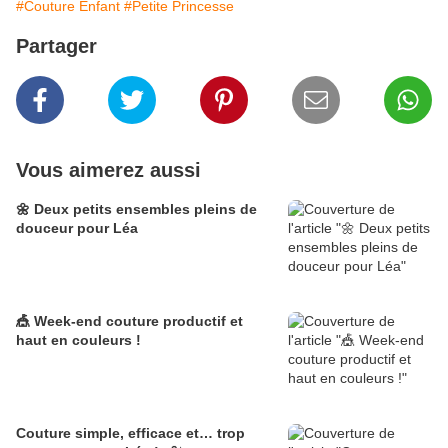
#Couture Enfant
#Petite Princesse
Partager
Vous aimerez aussi
🌼 Deux petits ensembles pleins de
douceur pour Léa
🎪 Week-end couture productif et
haut en couleurs !
Couture simple, efficace et… trop