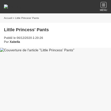
MENU
Accueil
» Little Princess' Pants
Little Princess' Pants
Publié le 06/12/2020 à 20:26
Par
Xabella