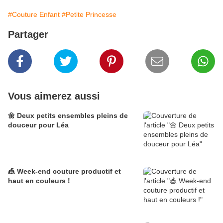
#Couture Enfant
#Petite Princesse
Partager
Vous aimerez aussi
🌼 Deux petits ensembles pleins de
douceur pour Léa
🎪 Week-end couture productif et
haut en couleurs !