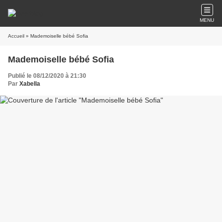
MENU
Accueil
» Mademoiselle bébé Sofia
Mademoiselle bébé Sofia
Publié le 08/12/2020 à 21:30
Par
Xabella