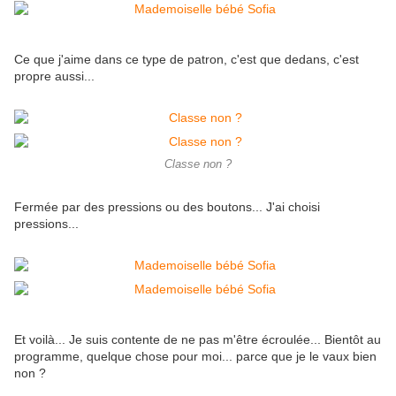
Ce que j'aime dans ce type de patron, c'est que dedans, c'est
propre aussi...
Classe non ?
Fermée par des pressions ou des boutons... J'ai choisi
pressions...
Et voilà... Je suis contente de ne pas m'être écroulée... Bientôt au
programme, quelque chose pour moi... parce que je le vaux bien
non ?