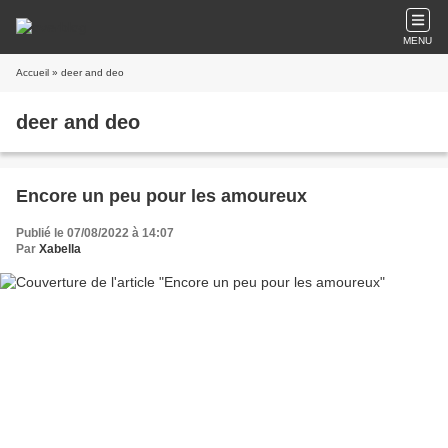
MENU
Accueil
» deer and deo
deer and deo
Encore un peu pour les amoureux
Publié le 07/08/2022 à 14:07
Par
Xabella