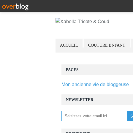
ACCUEIL
COUTURE ENFANT
PAGES
Mon ancienne vie de bloggeuse
NEWSLETTER