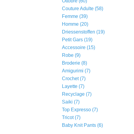
Ottobre
(60)
Couture Adulte
(58)
Femme
(39)
Homme
(20)
Driessenstoffen
(19)
Petit Gars
(19)
Accessoire
(15)
Robe
(9)
Broderie
(8)
Amigurimi
(7)
Crochet
(7)
Layette
(7)
Recyclage
(7)
Saiki
(7)
Top Expresso
(7)
Tricot
(7)
Baby Knit Pants
(6)