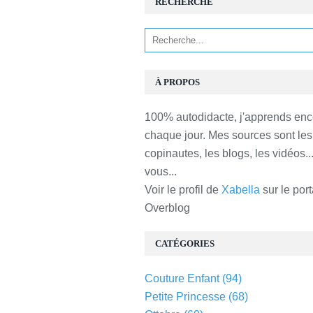
RECHERCHE
À PROPOS
100% autodidacte, j'apprends enc
chaque jour. Mes sources sont les
copinautes, les blogs, les vidéos...
vous...
Voir le profil de
Xabella
sur le port
Overblog
CATÉGORIES
Couture Enfant
(94)
Petite Princesse
(68)