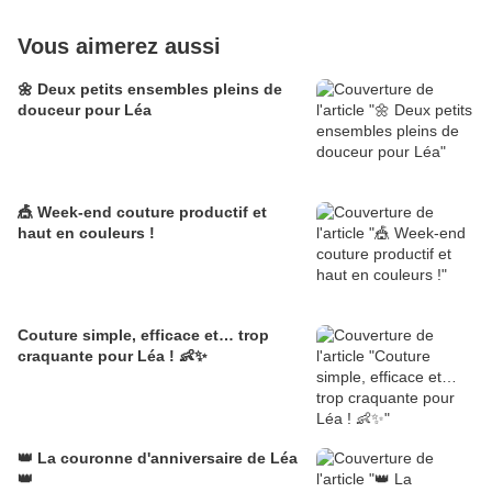
Vous aimerez aussi
🌼 Deux petits ensembles pleins de
douceur pour Léa
🎪 Week-end couture productif et
haut en couleurs !
Couture simple, efficace et… trop
craquante pour Léa ! 👶✨
👑 La couronne d'anniversaire de Léa
👑