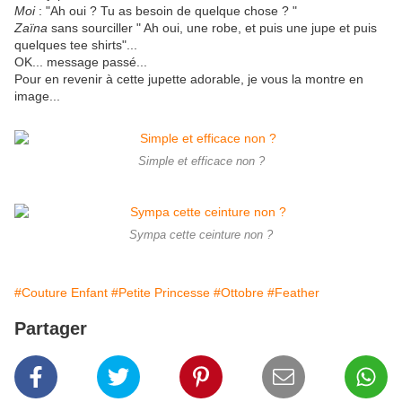
Moi
: "Ah oui ? Tu as besoin de quelque chose ? "
Zaïna
sans sourciller " Ah oui, une robe, et puis une jupe et puis
quelques tee shirts"...
OK... message passé...
Pour en revenir à cette jupette adorable, je vous la montre en
image...
Simple et efficace non ?
Sympa cette ceinture non ?
#Couture Enfant
#Petite Princesse
#Ottobre
#Feather
Partager