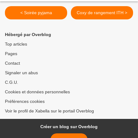
< Soirée pyjama
Coxy de rangement ITH >
Hébergé par Overblog
Top articles
Pages
Contact
Signaler un abus
C.G.U.
Cookies et données personnelles
Préférences cookies
Voir le profil de Xabella sur le portail Overblog
Créer un blog sur Overblog