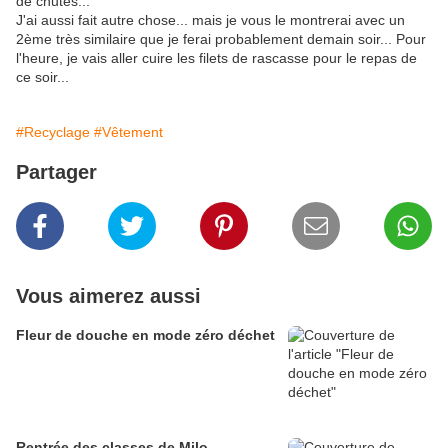
de chutes...
J'ai aussi fait autre chose... mais je vous le montrerai avec un
2ème très similaire que je ferai probablement demain soir... Pour
l'heure, je vais aller cuire les filets de rascasse pour le repas de
ce soir...
#Recyclage
#Vêtement
Partager
Vous aimerez aussi
Fleur de douche en mode zéro déchet
Rentrée des classes de Milo