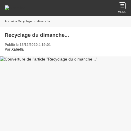
MENU
Accueil
» Recyclage du dimanche...
Recyclage du dimanche...
Publié le 13/12/2020 à 19:01
Par
Xabella