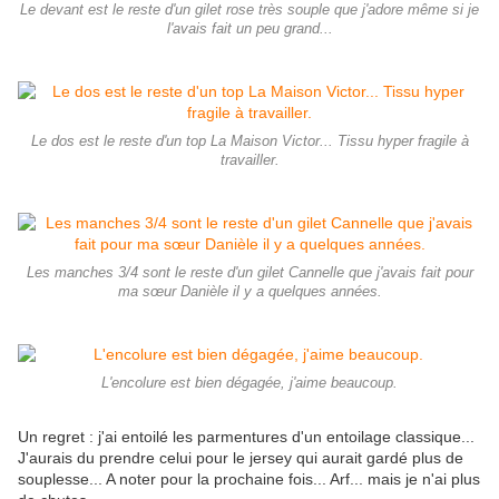
Le devant est le reste d'un gilet rose très souple que j'adore même si je
l'avais fait un peu grand...
Le dos est le reste d'un top La Maison Victor... Tissu hyper fragile à
travailler.
Les manches 3/4 sont le reste d'un gilet Cannelle que j'avais fait pour
ma sœur Danièle il y a quelques années.
L'encolure est bien dégagée, j'aime beaucoup.
Un regret : j'ai entoilé les parmentures d'un entoilage classique...
J'aurais du prendre celui pour le jersey qui aurait gardé plus de
souplesse... A noter pour la prochaine fois... Arf... mais je n'ai plus