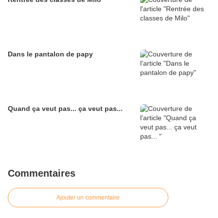
Dans le pantalon de papy
Quand ça veut pas... ça veut pas...
Commentaires
Ajouter un commentaire