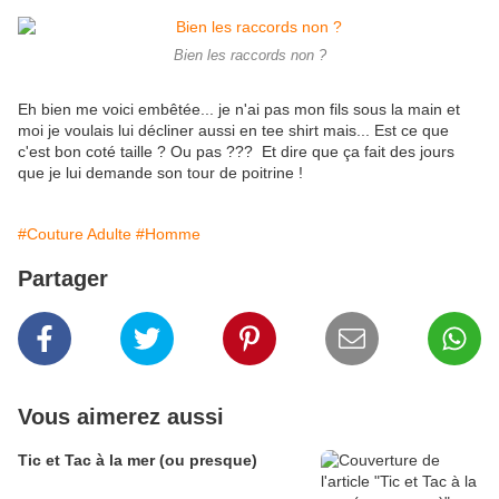
Bien les raccords non ?
Eh bien me voici embêtée... je n'ai pas mon fils sous la main et
moi je voulais lui décliner aussi en tee shirt mais... Est ce que
c'est bon coté taille ? Ou pas ??? Et dire que ça fait des jours
que je lui demande son tour de poitrine !
#Couture Adulte
#Homme
Partager
Vous aimerez aussi
Tic et Tac à la mer (ou presque)