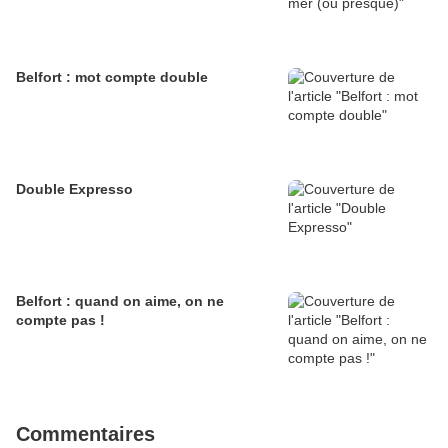
Belfort : mot compte double
Double Expresso
Belfort : quand on aime, on ne
compte pas !
Commentaires