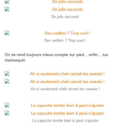
De jolis raccords
Des oeillets ? Trop cool !
On se rend toujours mieux compte sur pied... enfin... sur
mannequin
Ah si seulement chéri aimait les sweats !
La capuche tombe bien & peut s'ajuster