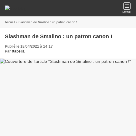
MENU
Accueil
» Slashman de Smalino : un patron canon !
Slashman de Smalino : un patron canon !
Publié le 18/04/2021 à 14:17
Par
Xabella