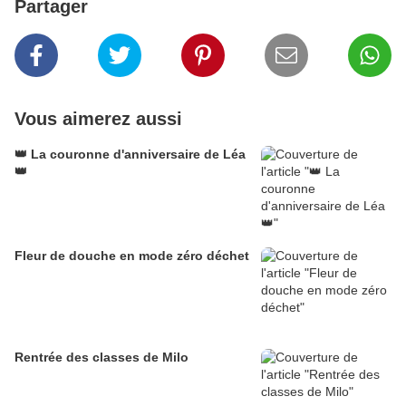
Partager
Vous aimerez aussi
👑 La couronne d'anniversaire de Léa
👑
Fleur de douche en mode zéro déchet
Rentrée des classes de Milo