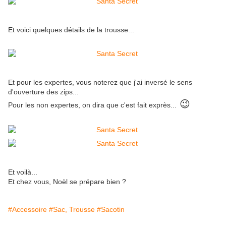
Et voici quelques détails de la trousse...
Et pour les expertes, vous noterez que j'ai inversé le sens
d'ouverture des zips...
😉
Pour les non expertes, on dira que c'est fait exprès...
Et voilà...
Et chez vous, Noël se prépare bien ?
#Accessoire
#Sac, Trousse
#Sacotin