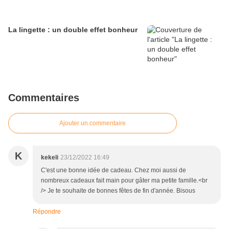
La lingette : un double effet bonheur
Commentaires
Ajouter un commentaire
K
kekeli
23/12/2022 16:49
C'est une bonne idée de cadeau. Chez moi aussi de
nombreux cadeaux fait main pour gâter ma petite famille.<br
/> Je te souhaite de bonnes fêtes de fin d'année. Bisous
Répondre