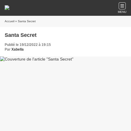
MENU
Accueil
» Santa Secret
Santa Secret
Publié le 19/12/2022 à 19:15
Par
Xabella