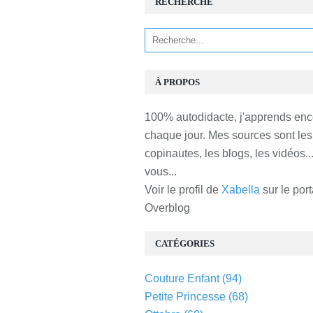
RECHERCHE
À PROPOS
100% autodidacte, j'apprends enc
chaque jour. Mes sources sont les
copinautes, les blogs, les vidéos...
vous...
Voir le profil de
Xabella
sur le port
Overblog
CATÉGORIES
Couture Enfant
(94)
Petite Princesse
(68)