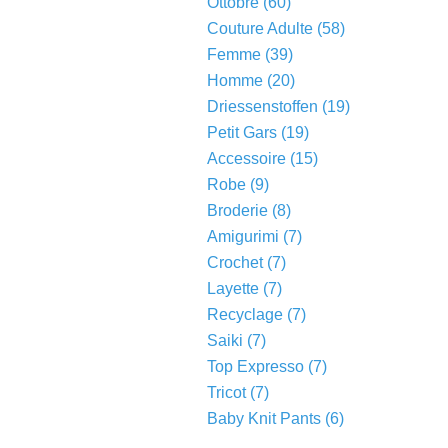
Ottobre
(60)
Couture Adulte
(58)
Femme
(39)
Homme
(20)
Driessenstoffen
(19)
Petit Gars
(19)
Accessoire
(15)
Robe
(9)
Broderie
(8)
Amigurimi
(7)
Crochet
(7)
Layette
(7)
Recyclage
(7)
Saiki
(7)
Top Expresso
(7)
Tricot
(7)
Baby Knit Pants
(6)