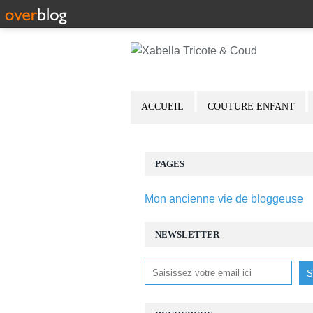
ACCUEIL
COUTURE ENFANT
PAGES
Mon ancienne vie de bloggeuse
NEWSLETTER