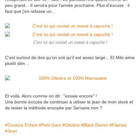
peu grand... Il servira pour l'année prochaine. Plus d'excuse : il
faut que j'en refasse un...
C'est lui qui voulait un sweat à capuche !
C'est surtout de dos qu'on voit qu'il est assez large... Et Milo aime
plutôt slim...
Et voilà. Alors comme on dit : "essaie encore" !
Une bonne excuse de continuer à utiliser le jean de mon stock et
de tester la méthode envoyée par Servane non ?
#Couture Enfant
#Petit Gars
#Ottobre
#Black Denim
#Flames
#Jean