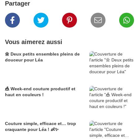
Partager
Vous aimerez aussi
🌼 Deux petits ensembles pleins de
douceur pour Léa
🎪 Week-end couture productif et
haut en couleurs !
Couture simple, efficace et… trop
craquante pour Léa ! 👶✨