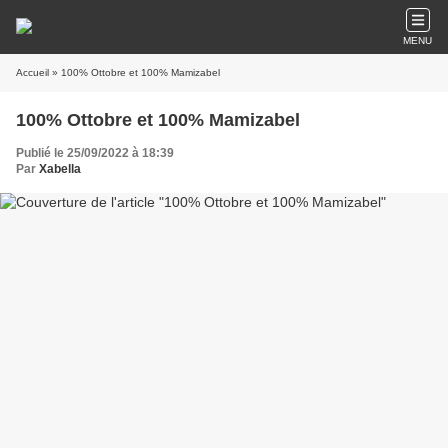
MENU
Accueil
» 100% Ottobre et 100% Mamizabel
100% Ottobre et 100% Mamizabel
Publié le 25/09/2022 à 18:39
Par
Xabella