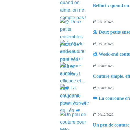
24/10/2025
05/10/2025
15/09/2025
13/09/2025
04/12/2022