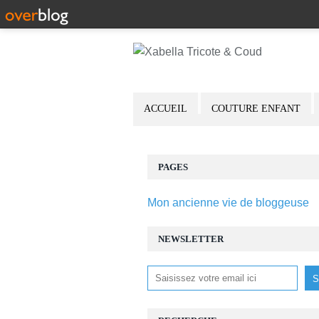
ACCUEIL
COUTURE ENFANT
PAGES
Mon ancienne vie de bloggeuse
NEWSLETTER