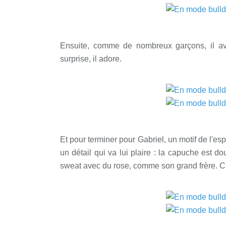
Ensuite, comme de nombreux garçons, il ava
surprise, il adore.
Et pour terminer pour Gabriel, un motif de l'esp
un détail qui va lui plaire : la capuche est dou
sweat avec du rose, comme son grand frère. C'es