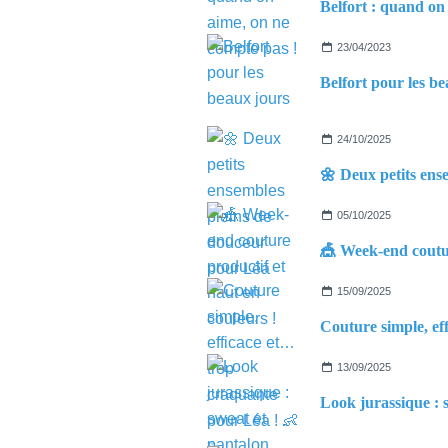
23/04/2023
24/10/2025
05/10/2025
15/09/2025
13/09/2025