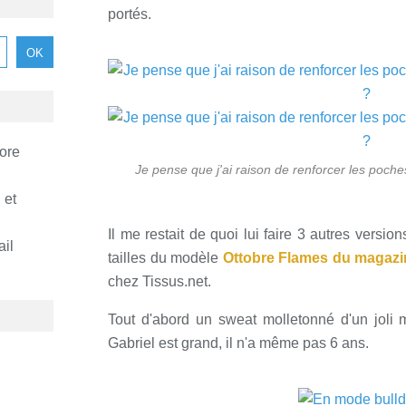
portés.
ore
Je pense que j'ai raison de renforcer les poche
 et
Il me restait de quoi lui faire 3 autres vers
ail
tailles du modèle
Ottobre Flames du magazi
chez Tissus.net.
Tout d'abord un sweat molletonné d'un joli 
Gabriel est grand, il n'a même pas 6 ans.