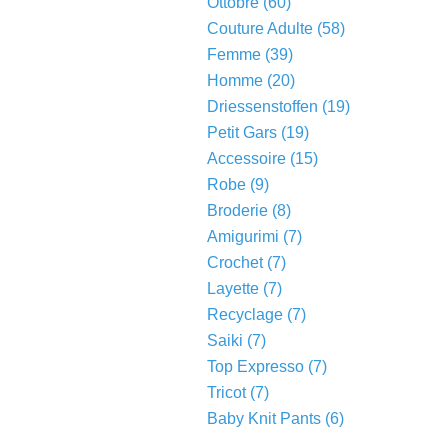
Ottobre
(60)
Couture Adulte
(58)
Femme
(39)
Homme
(20)
Driessenstoffen
(19)
Petit Gars
(19)
Accessoire
(15)
Robe
(9)
Broderie
(8)
Amigurimi
(7)
Crochet
(7)
Layette
(7)
Recyclage
(7)
Saiki
(7)
Top Expresso
(7)
Tricot
(7)
Baby Knit Pants
(6)