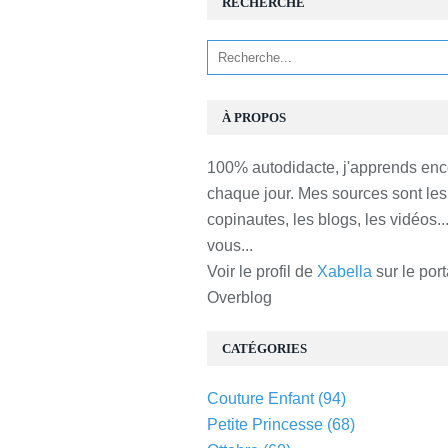
RECHERCHE
À PROPOS
100% autodidacte, j'apprends enc
chaque jour. Mes sources sont les
copinautes, les blogs, les vidéos...
vous...
Voir le profil de
Xabella
sur le port
Overblog
CATÉGORIES
Couture Enfant
(94)
Petite Princesse
(68)