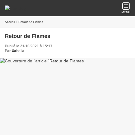
MENU
Accueil
» Retour de Flames
Retour de Flames
Publié le 21/10/2021 à 15:17
Par
Xabella