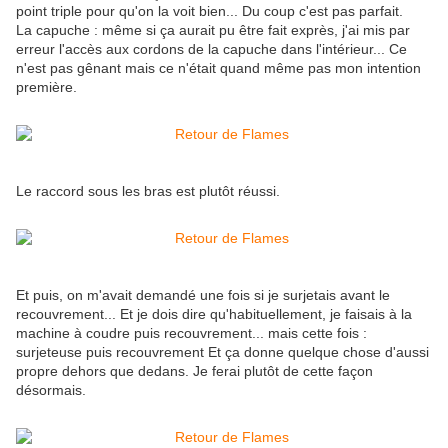
point triple pour qu'on la voit bien... Du coup c'est pas parfait.
La capuche : même si ça aurait pu être fait exprès, j'ai mis par
erreur l'accès aux cordons de la capuche dans l'intérieur... Ce
n'est pas gênant mais ce n'était quand même pas mon intention
première.
Le raccord sous les bras est plutôt réussi.
Et puis, on m'avait demandé une fois si je surjetais avant le
recouvrement... Et je dois dire qu'habituellement, je faisais à la
machine à coudre puis recouvrement... mais cette fois :
surjeteuse puis recouvrement Et ça donne quelque chose d'aussi
propre dehors que dedans. Je ferai plutôt de cette façon
désormais.