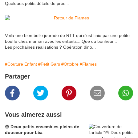
Quelques petits détails de près...
Voilà une bien belle journée de RTT qui s'est finie par une petite
bouffe chez maman avec les enfants... Que du bonheur...
Les prochaines réalisations ? Opération dino...
#Couture Enfant
#Petit Gars
#Ottobre
#Flames
Partager
Vous aimerez aussi
🌼 Deux petits ensembles pleins de
douceur pour Léa