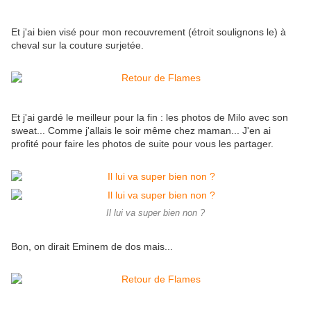
Et j'ai bien visé pour mon recouvrement (étroit soulignons le) à
cheval sur la couture surjetée.
Et j'ai gardé le meilleur pour la fin : les photos de Milo avec son
sweat... Comme j'allais le soir même chez maman... J'en ai
profité pour faire les photos de suite pour vous les partager.
Il lui va super bien non ?
Bon, on dirait Eminem de dos mais...