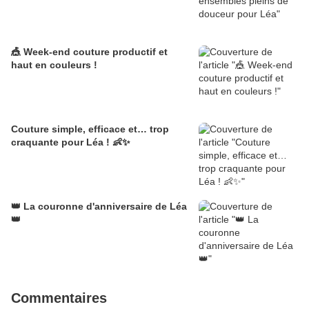
🎪 Week-end couture productif et
haut en couleurs !
Couture simple, efficace et… trop
craquante pour Léa ! 👶✨
👑 La couronne d'anniversaire de Léa
👑
Commentaires